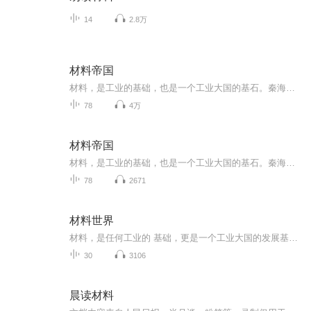
14
2.8万
材料帝国
材料，是工业的基础，也是一个工业大国的基石。秦海，一位来自21世纪的材料学专家，穿越到了1985年的一家小农机厂。于是，一切遗憾终将不再，一切辉煌得以续写。
78
4万
材料帝国
材料，是工业的基础，也是一个工业大国的基石。秦海，一位来自于21世纪的材料学专家，穿越到了1985年的一家小农机厂。于是，一切遗憾终将不再，一切辉煌得以续写。
78
2671
材料世界
材料，是任何工业的 基础，更是一个工业大国的发展基石。一位来自二十一世纪的材料学顶级专家，穿越到了1985年的一家小农机厂。于是，一切故事慢慢被改写，一切辉煌慢慢展开。。。
30
3106
晨读材料