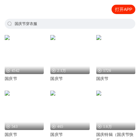
打开APP
国庆节穿衣服
4542
2.1万
1726
国庆节
国庆节
国庆节
543
465
1.6万
国庆节
国庆节
国庆特辑（国庆节快