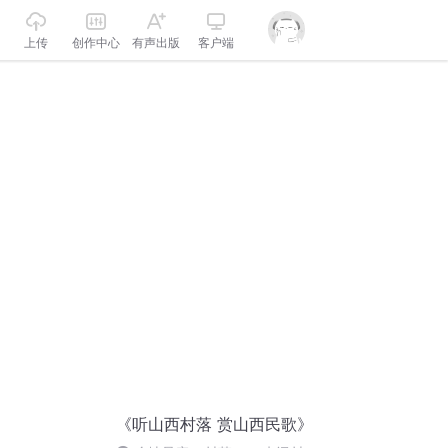
上传
创作中心
有声出版
客户端
《听山西村落 赏山西民歌》