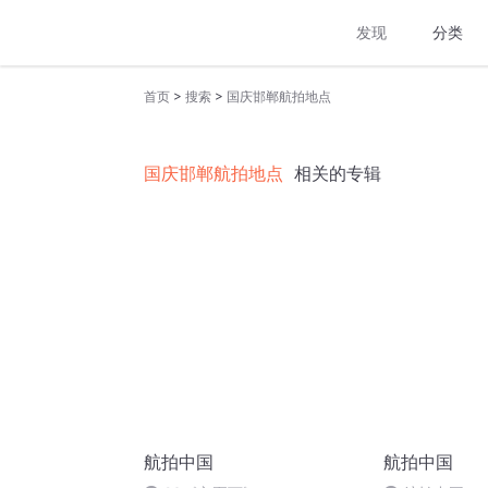
发现
分类
>
>
首页
搜索
国庆邯郸航拍地点
国庆邯郸航拍地点
相关的专辑
航拍中国
航拍中国