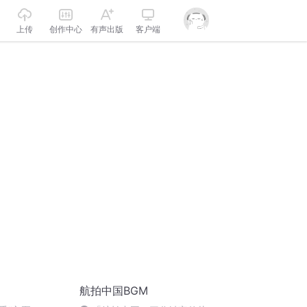
上传
创作中心
有声出版
客户端
航拍中国BGM