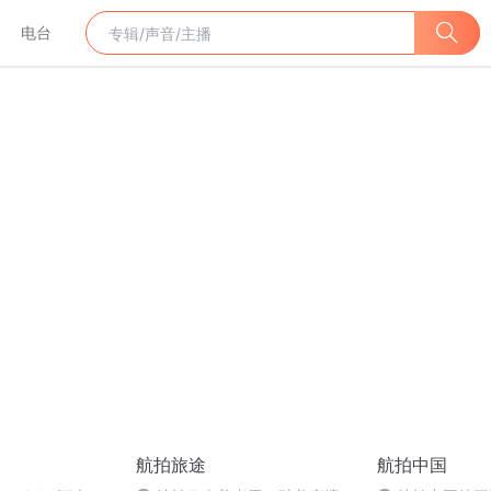
电台
航拍旅途
航拍中国