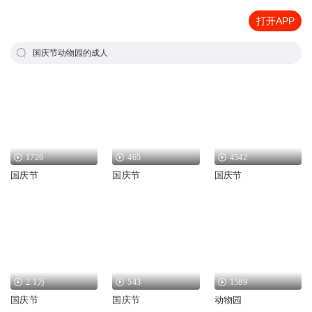
打开APP
国庆节动物园的成人
1726
465
4542
国庆节
国庆节
国庆节
2.1万
543
1589
国庆节
国庆节
动物园