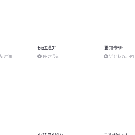
粉丝通知
通知专辑
更新时间
停更通知
近期状况小回