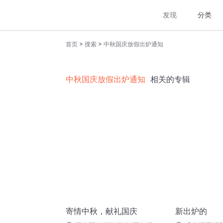
发现
分类
>
>
首页
搜索
中秋国庆放假出炉通知
中秋国庆放假出炉通知
相关的专辑
寄情中秋，献礼国庆
新出炉的