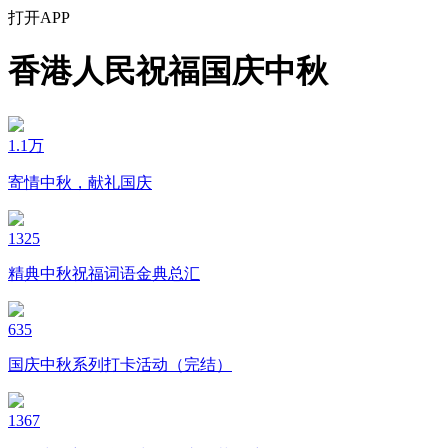
打开APP
香港人民祝福国庆中秋
1.1万
寄情中秋，献礼国庆
1325
精典中秋祝福词语金典总汇
635
国庆中秋系列打卡活动（完结）
1367