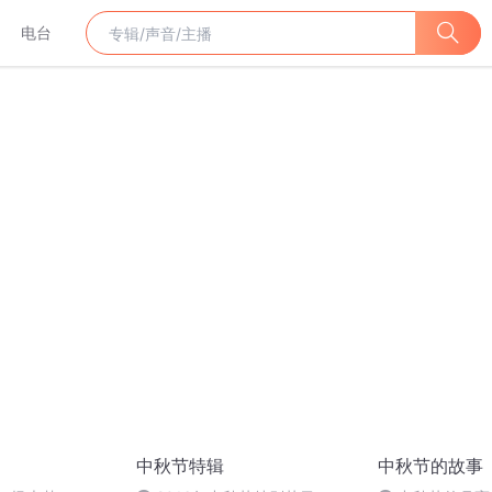
电台
中秋节特辑
中秋节的故事