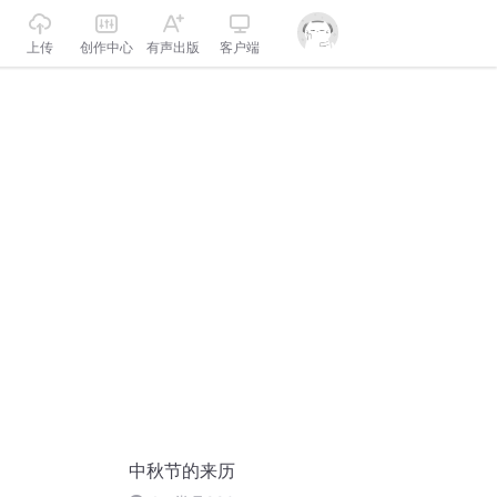
上传
创作中心
有声出版
客户端
中秋节的来历