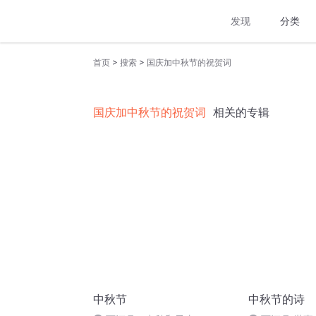
发现
分类
>
>
首页
搜索
国庆加中秋节的祝贺词
国庆加中秋节的祝贺词
相关的专辑
中秋节
中秋节的诗