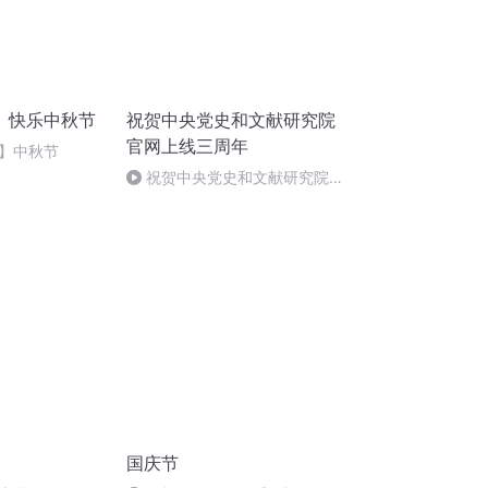
】快乐中秋节
祝贺中央党史和文献研究院
官网上线三周年
】中秋节
祝贺中央党史和文献研究院官
网上线三周年
国庆节