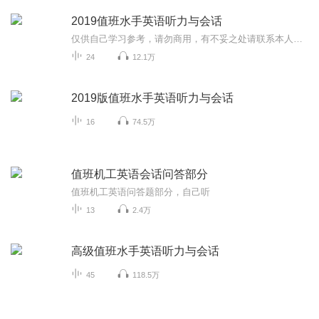
2019值班水手英语听力与会话
仅供自己学习参考，请勿商用，有不妥之处请联系本人删除！
24
12.1万
2019版值班水手英语听力与会话
16
74.5万
值班机工英语会话问答部分
值班机工英语问答题部分，自己听
13
2.4万
高级值班水手英语听力与会话
45
118.5万