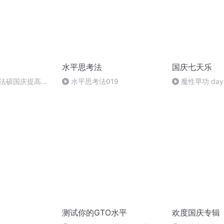
水平思考法
国庆七天乐
成法硕国庆提高班
水平思考法019
魔性早功 day
测试你的GTO水平
欢度国庆专辑