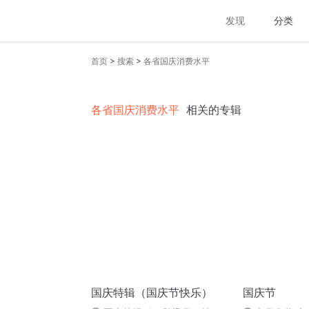
发现
分类
>
>
首页
搜索
各省国庆消费水平
各省国庆消费水平
相关的专辑
国庆特辑（国庆节快乐）
国庆节