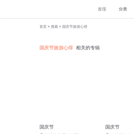
发现
分类
>
>
首页
搜索
国庆节旅游心得
国庆节旅游心得
相关的专辑
国庆节
国庆节