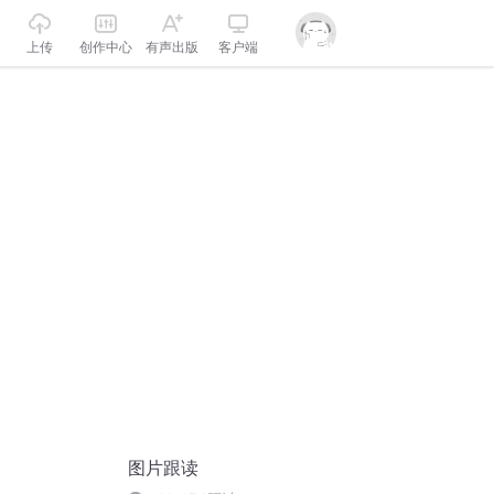
上传
创作中心
有声出版
客户端
图片跟读