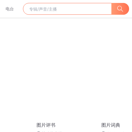
电台
图片评书
图片词典