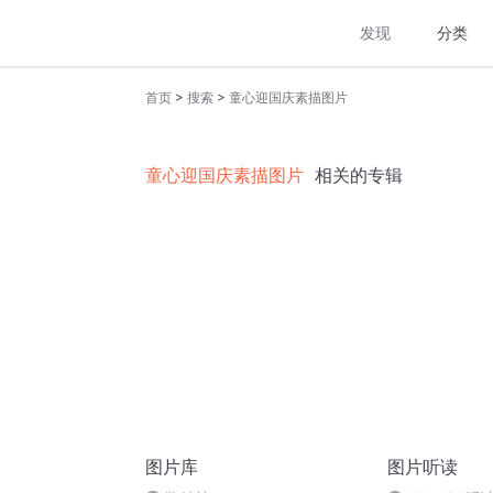
发现
分类
>
>
首页
搜索
童心迎国庆素描图片
童心迎国庆素描图片
相关的专辑
图片库
图片听读