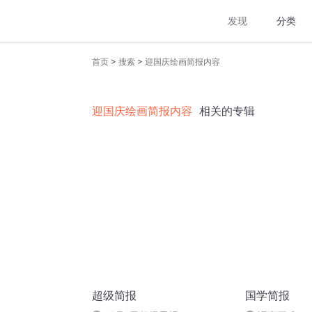
发现
分类
>
>
首页
搜索
迎国庆绘画简报内容
迎国庆绘画简报内容
相关的专辑
超级简报
国学简报