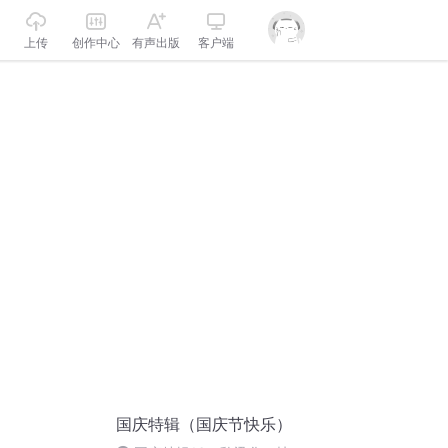
上传
创作中心
有声出版
客户端
国庆特辑（国庆节快乐）