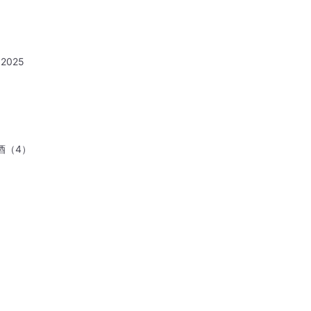
2025
酒（4）