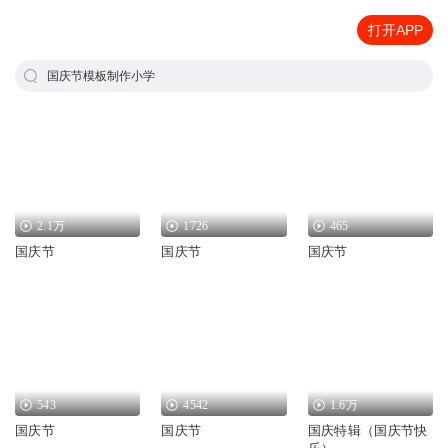
打开APP
国庆节模板制作小学
2.1万
1726
465
国庆节
国庆节
国庆节
543
4542
1.6万
国庆节
国庆节
国庆特辑（国庆节快