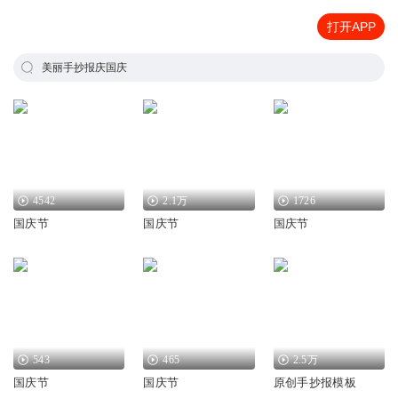
打开APP
美丽手抄报庆国庆
4542
2.1万
1726
国庆节
国庆节
国庆节
543
465
2.5万
国庆节
国庆节
原创手抄报模板