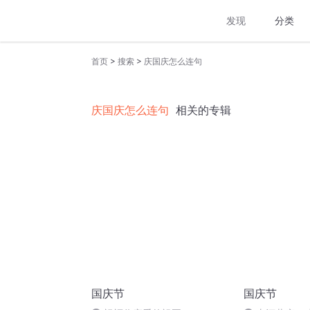
发现
分类
>
>
首页
搜索
庆国庆怎么连句
庆国庆怎么连句
相关的专辑
国庆节
国庆节