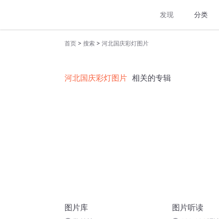
发现
分类
>
>
首页
搜索
河北国庆彩灯图片
河北国庆彩灯图片
相关的专辑
图片库
图片听读