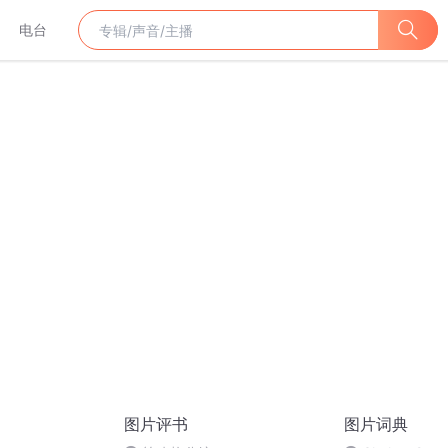
电台
图片评书
图片词典