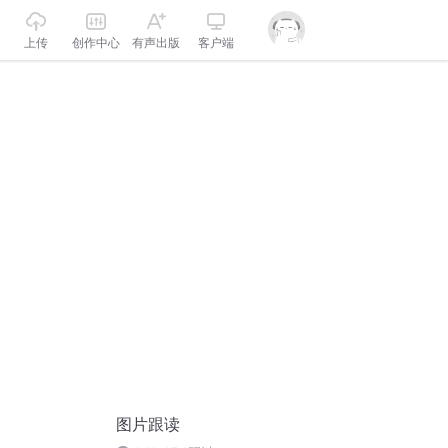
上传
创作中心
有声出版
客户端
图片跟读