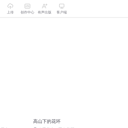
上传
创作中心
有声出版
客户端
高山下的花环