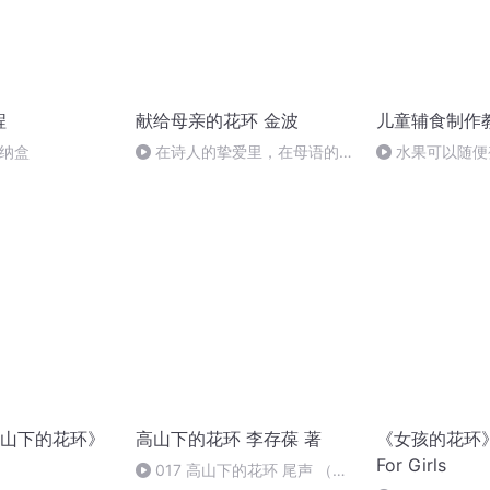
程
献给母亲的花环 金波
儿童辅食制作
y收纳盒
在诗人的挚爱里，在母语的光
水果可以随便
芒中 徐鲁
妈的减脂餐也是
山下的花环》
高山下的花环 李存葆 著
《女孩的花环》A
For Girls
017 高山下的花环 尾声 （全