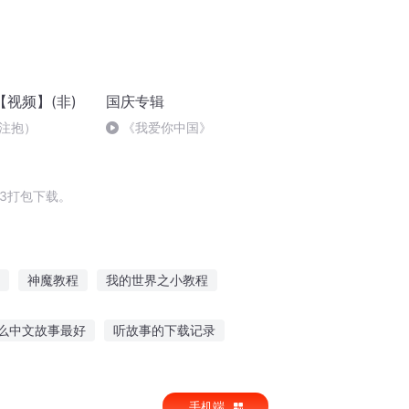
视频】(非)
国庆专辑
注抱）
《我爱你中国》
3打包下载。
神魔教程
我的世界之小教程
星梦制作人
大制作家
么中文故事最好
听故事的下载记录
呆听别人的故事
听小施讲故事在线听免费
手机端