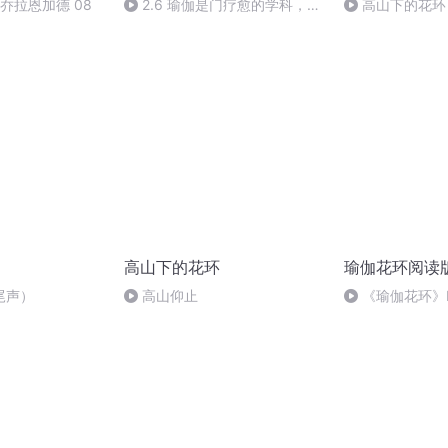
 乔拉恩加德 08
2.6 瑜伽是门疗愈的学科，还
高山下的花环
是灵性的学科？
高山下的花环
瑜伽花环阅读
尾声）
高山仰止
《瑜伽花环》E
我们不再与自己