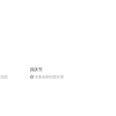
_7_alcott_64kb
国庆节
化强国
支教老师的国庆课