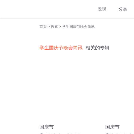
发现
分类
>
>
首页
搜索
学生国庆节晚会简讯
学生国庆节晚会简讯
相关的专辑
国庆节
国庆节