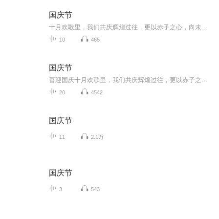
国庆节
十月欢歌里，我们共庆辉煌过往，更以赤子之心，向未来书写滚烫的誓言——这盛世，值得我们以热爱相拥。
10
465
国庆节
喜迎国庆十月欢歌里，我们共庆辉煌过往，更以赤子之心，向未来书写滚烫的誓言——这盛世，值得我们以热爱相拥。
20
4542
国庆节
11
2.1万
国庆节
3
543