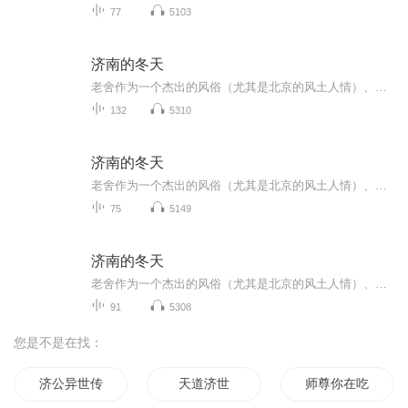
77
5103
济南的冬天
老舍作为一个杰出的风俗（尤其是北京的风土人情）、世态画家，其散文充满着浓厚的生活气息和情趣。他把历史和现实，从一年四季的自然景色、不同时代的社会气氛、风俗习惯，一直到三教九流各种人等的喜怒哀乐、微妙心态都结合浓缩在一起，有声有色、生动活...
132
5310
济南的冬天
老舍作为一个杰出的风俗（尤其是北京的风土人情）、世态画家，其散文充满着浓厚的生活气息和情趣。他把历史和现实，从一年四季的自然景色、不同时代的社会气氛、风俗习惯，一直到三教九流各种人等的喜怒哀乐、微妙心态都结合浓缩在一起，有声有色、生动活...
75
5149
济南的冬天
老舍作为一个杰出的风俗（尤其是北京的风土人情）、世态画家，其散文充满着浓厚的生活气息和情趣。他把历史和现实，从一年四季的自然景色、不同时代的社会气氛、风俗习惯，一直到三教九流各种人等的喜怒哀乐、微妙心态都结合浓缩在一起，有声有色、生动活...
91
5308
您是不是在找：
济公异世传
天道济世
师尊你在吃软饭