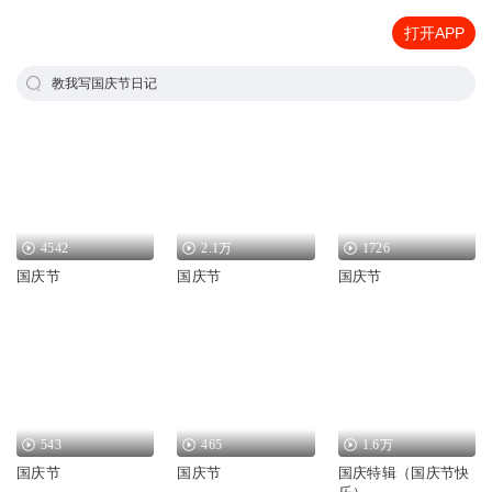
打开APP
教我写国庆节日记
4542
2.1万
1726
国庆节
国庆节
国庆节
543
465
1.6万
国庆节
国庆节
国庆特辑（国庆节快