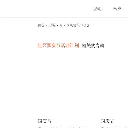
发现
分类
>
>
首页
搜索
社区国庆节活动计划
社区国庆节活动计划
相关的专辑
国庆节
国庆节