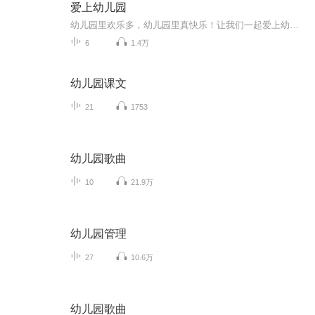
爱上幼儿园
幼儿园里欢乐多，幼儿园里真快乐！让我们一起爱上幼儿园！
6
1.4万
幼儿园课文
21
1753
幼儿园歌曲
10
21.9万
幼儿园管理
27
10.6万
幼儿园歌曲