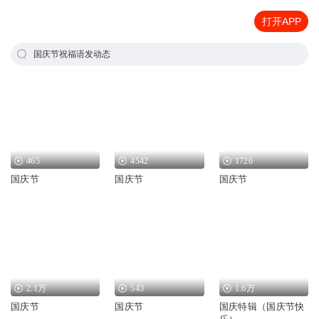
打开APP
国庆节祝福语发动态
465
4542
1726
国庆节
国庆节
国庆节
2.1万
543
1.6万
国庆节
国庆节
国庆特辑（国庆节快