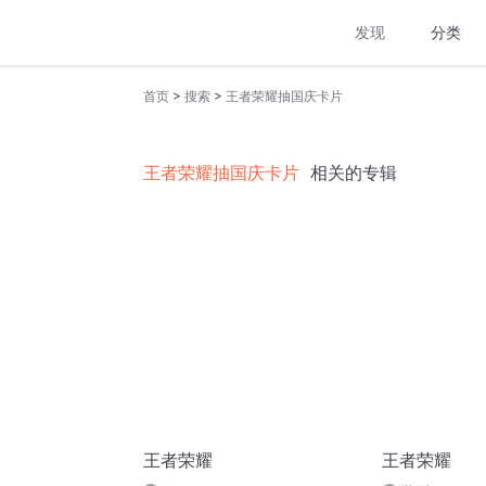
发现
分类
>
>
首页
搜索
王者荣耀抽国庆卡片
王者荣耀抽国庆卡片
相关的专辑
王者荣耀
王者荣耀