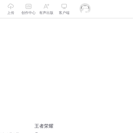
上传
创作中心
有声出版
客户端
王者荣耀