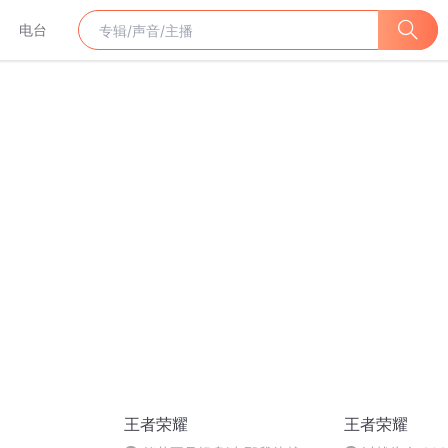
电台
王者荣耀
王者荣耀