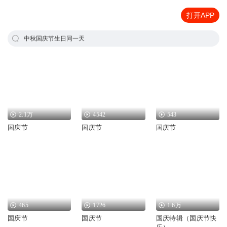
打开APP
中秋国庆节生日同一天
2.1万
4542
543
国庆节
国庆节
国庆节
465
1726
1.6万
国庆节
国庆节
国庆特辑（国庆节快