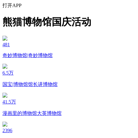
打开APP
熊猫博物馆国庆活动
481
奇妙博物馆|奇妙博物馆
6.5万
国宝|博物馆馆长讲博物馆
41.5万
漫画里的博物馆大英博物馆
2396