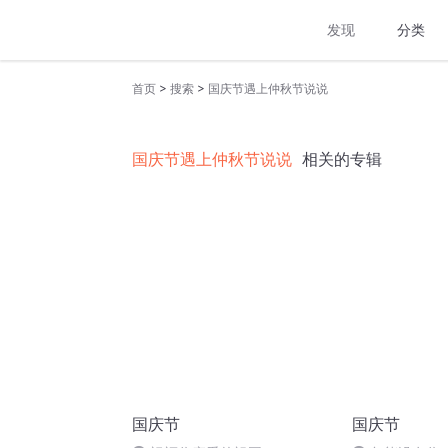
发现
分类
>
>
首页
搜索
国庆节遇上仲秋节说说
国庆节遇上仲秋节说说
相关的专辑
国庆节
国庆节