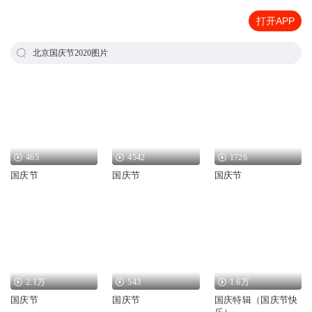
打开APP
北京国庆节2020图片
465
4542
1726
国庆节
国庆节
国庆节
2.1万
543
1.6万
国庆节
国庆节
国庆特辑（国庆节快