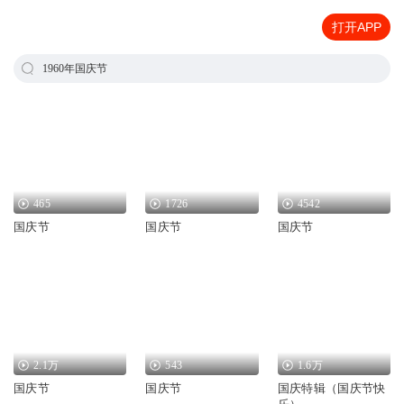
打开APP
1960年国庆节
465
1726
4542
国庆节
国庆节
国庆节
2.1万
543
1.6万
国庆节
国庆节
国庆特辑（国庆节快