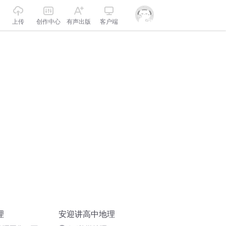
上传
创作中心
有声出版
客户端
理
安迎讲高中地理