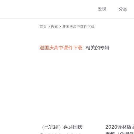
发现
分类
>
>
首页
搜索
迎国庆高中课件下载
迎国庆高中课件下载
相关的专辑
（已完结）喜迎国庆
2020译林