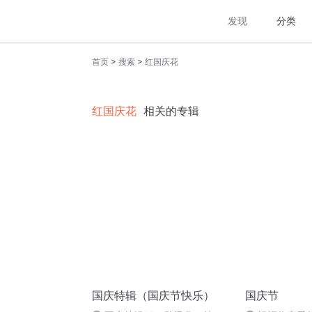
发现
分类
>
>
首页
搜索
红国庆花
红国庆花
相关的专辑
国庆特辑（国庆节快乐）
国庆节