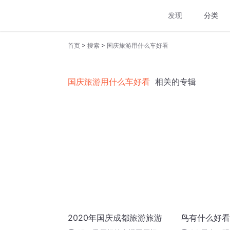
发现
分类
>
>
首页
搜索
国庆旅游用什么车好看
国庆旅游用什么车好看
相关的专辑
2020年国庆成都旅游旅游
鸟有什么好看