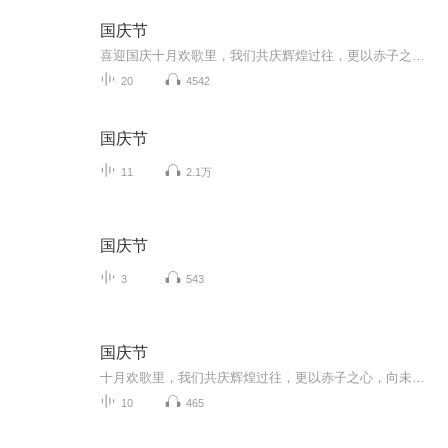
国庆节
喜迎国庆十月欢歌里，我们共庆辉煌过往，更以赤子之心，向未来书写滚烫的誓言——这盛世，值得我们以热爱相拥。
20
4542
国庆节
11
2.1万
国庆节
3
543
国庆节
十月欢歌里，我们共庆辉煌过往，更以赤子之心，向未来书写滚烫的誓言——这盛世，值得我们以热爱相拥。
10
465