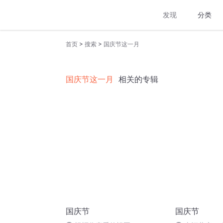
发现
分类
>
>
首页
搜索
国庆节这一月
国庆节这一月
相关的专辑
国庆节
国庆节