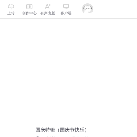
上传
创作中心
有声出版
客户端
国庆特辑（国庆节快乐）