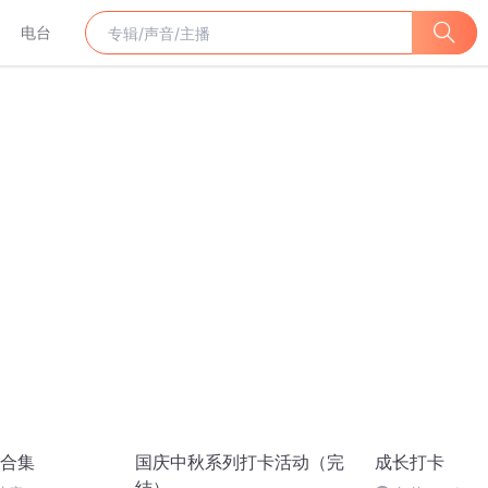
电台
合集
国庆中秋系列打卡活动（完
成长打卡