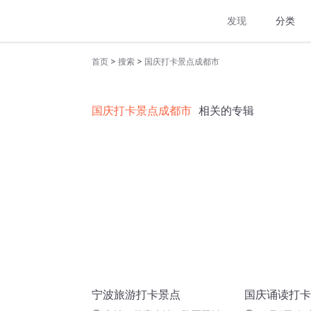
发现
分类
>
>
首页
搜索
国庆打卡景点成都市
国庆打卡景点成都市
相关的专辑
宁波旅游打卡景点
国庆诵读打卡