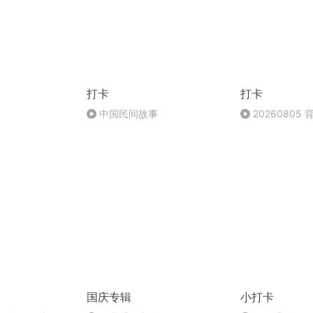
打卡
打卡
中国民间故事
20260805
国庆专辑
小打卡