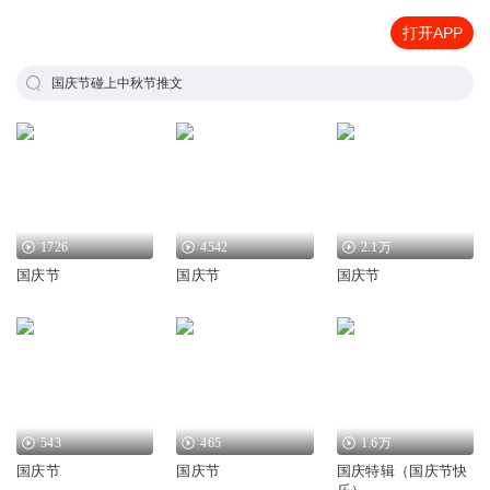
打开APP
国庆节碰上中秋节推文
1726
4542
2.1万
国庆节
国庆节
国庆节
543
465
1.6万
国庆节
国庆节
国庆特辑（国庆节快