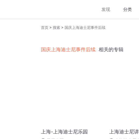
发现
分类
>
>
首页
搜索
国庆上海迪士尼事件后续
国庆上海迪士尼事件后续
相关的专辑
上海-上海迪士尼乐园
上海迪士尼讲