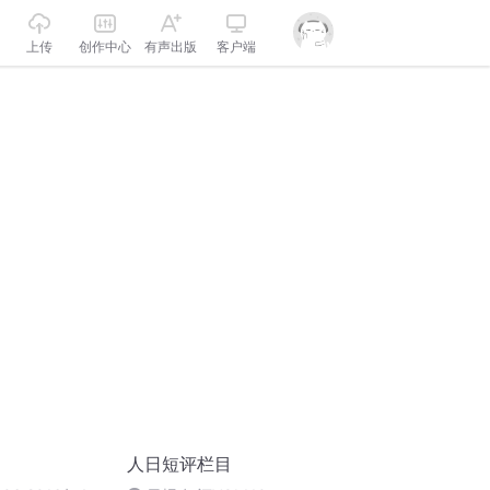
上传
创作中心
有声出版
客户端
人日短评栏目