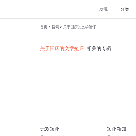
发现
分类
>
>
首页
搜索
关于国庆的文学短评
关于国庆的文学短评
相关的专辑
无双短评
短评新知