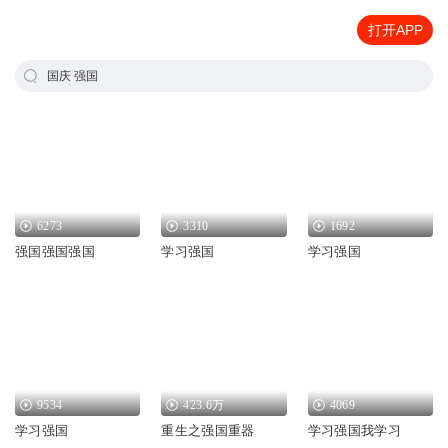
打开APP
国庆 强国
6273
3310
1692
强国强国强国
学习强国
学习强国
9534
423.6万
4069
学习强国
重生之强国重器
学习强国我学习