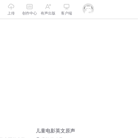
上传
创作中心
有声出版
客户端
儿童电影英文原声