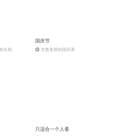
国庆节
世长歌
支教老师的国庆课
只适合一个人看