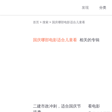
发现
分类
>
>
首页
搜索
国庆哪部电影适合儿童看
国庆哪部电影适合儿童看
相关的专辑
二建市政冲刺，适合国庆节
看电影