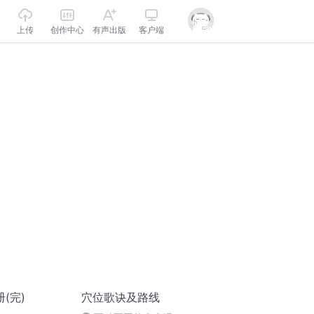
上传
创作中心
有声出版
客户端
(完)
穴位歌诀及路线