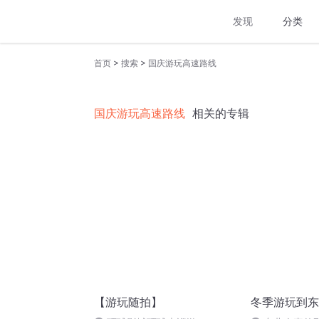
发现
分类
>
>
首页
搜索
国庆游玩高速路线
国庆游玩高速路线
相关的专辑
【游玩随拍】
冬季游玩到东