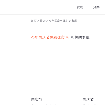
发现
分类
>
>
首页
搜索
今年国庆节体彩休市吗
今年国庆节体彩休市吗
相关的专辑
国庆节
国庆节