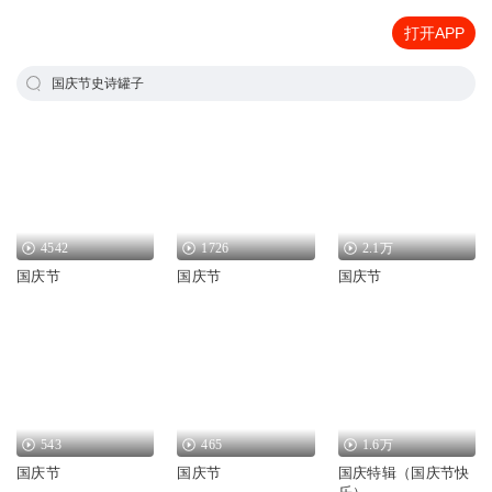
打开APP
国庆节史诗罐子
4542
1726
2.1万
国庆节
国庆节
国庆节
543
465
1.6万
国庆节
国庆节
国庆特辑（国庆节快