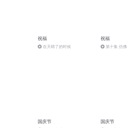
祝福
祝福
在天晴了的时候
第十集 仿佛
国庆节
国庆节