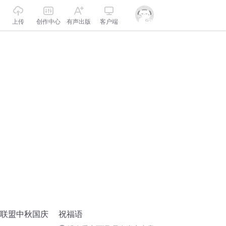
上传
创作中心
有声出版
客户端
诵联盟中秋国庆
祝福语