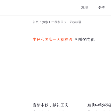
发现
分类
>
>
首页
搜索
中秋和国庆一天祝福语
中秋和国庆一天祝福语
相关的专辑
寄情中秋，献礼国庆
精典中秋祝福