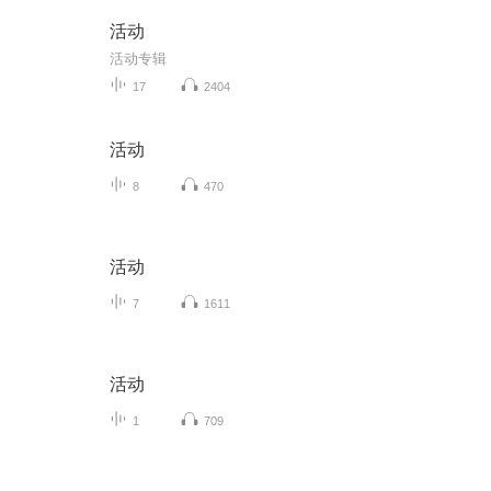
活动
活动专辑
17
2404
活动
8
470
活动
7
1611
活动
1
709