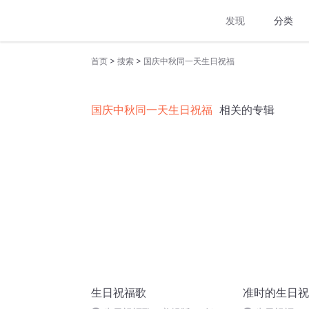
发现
分类
>
>
首页
搜索
国庆中秋同一天生日祝福
国庆中秋同一天生日祝福
相关的专辑
生日祝福歌
准时的生日祝