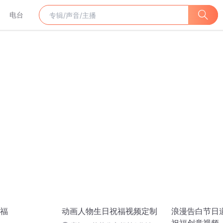
电台
福
动画人物生日祝福视频定制
浪漫告白节日