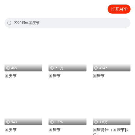
打开APP
222015年国庆节
465
2.1万
4542
国庆节
国庆节
国庆节
543
1726
1.6万
国庆节
国庆节
国庆特辑（国庆节快